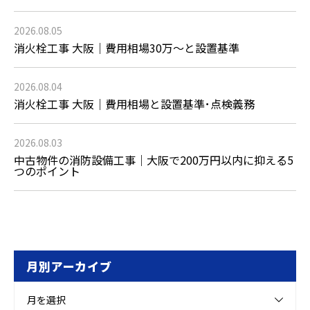
2026.08.05
消火栓工事 大阪｜費用相場30万〜と設置基準
2026.08.04
消火栓工事 大阪｜費用相場と設置基準･点検義務
2026.08.03
中古物件の消防設備工事｜大阪で200万円以内に抑える5
つのポイント
月別アーカイブ
月を選択