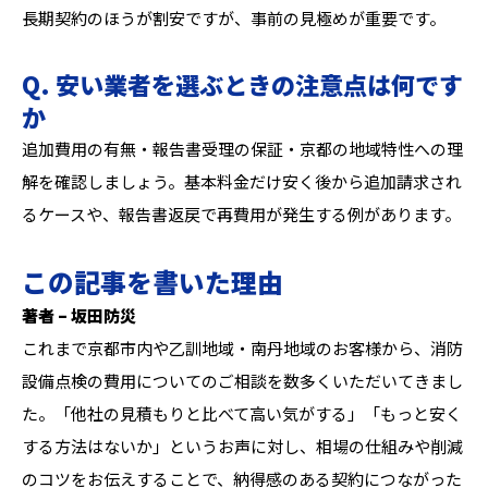
長期契約のほうが割安ですが、事前の見極めが重要です。
Q. 安い業者を選ぶときの注意点は何です
か
追加費用の有無・報告書受理の保証・京都の地域特性への理
解を確認しましょう。基本料金だけ安く後から追加請求され
るケースや、報告書返戻で再費用が発生する例があります。
この記事を書いた理由
著者 – 坂田防災
これまで京都市内や乙訓地域・南丹地域のお客様から、消防
設備点検の費用についてのご相談を数多くいただいてきまし
た。「他社の見積もりと比べて高い気がする」「もっと安く
する方法はないか」というお声に対し、相場の仕組みや削減
のコツをお伝えすることで、納得感のある契約につながった