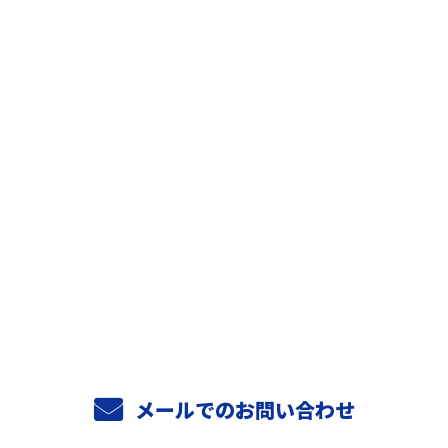
お問い合わせ
お電話でのお問い合わせ
06-6956-4706
9：00～18：00
メールでのお問い合わせ