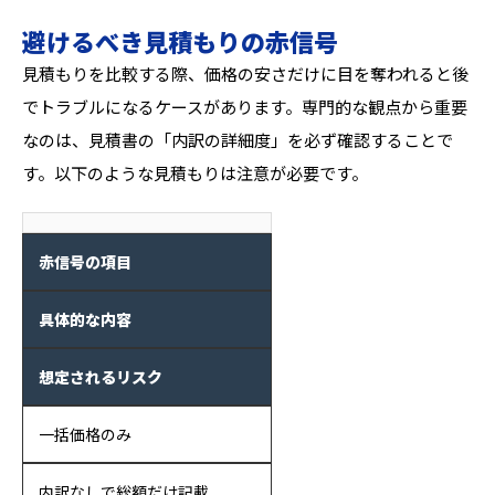
避けるべき見積もりの赤信号
見積もりを比較する際、価格の安さだけに目を奪われると後
でトラブルになるケースがあります。専門的な観点から重要
なのは、見積書の「内訳の詳細度」を必ず確認することで
す。以下のような見積もりは注意が必要です。
赤信号の項目
具体的な内容
想定されるリスク
一括価格のみ
内訳なしで総額だけ記載