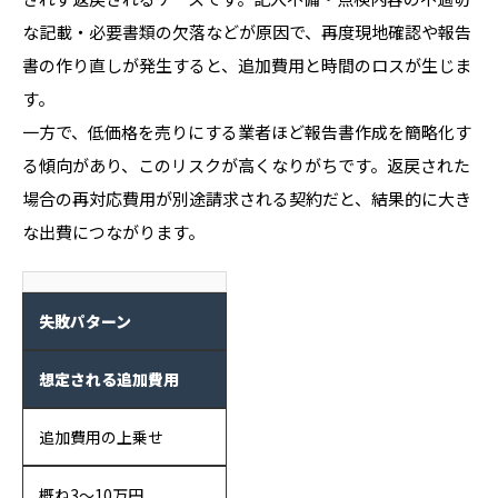
な記載・必要書類の欠落などが原因で、再度現地確認や報告
書の作り直しが発生すると、追加費用と時間のロスが生じま
す。
一方で、低価格を売りにする業者ほど報告書作成を簡略化す
る傾向があり、このリスクが高くなりがちです。返戻された
場合の再対応費用が別途請求される契約だと、結果的に大き
な出費につながります。
失敗パターン
想定される追加費用
追加費用の上乗せ
概ね3〜10万円