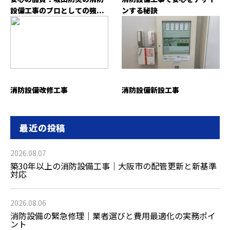
設備工事のプロとしての強...
ンする秘訣
消防設備改修工事
消防設備新設工事
最近の投稿
2026.08.07
築30年以上の消防設備工事｜大阪市の配管更新と新基準
対応
2026.08.06
消防設備の緊急修理｜業者選びと費用最適化の実務ポイ
ント