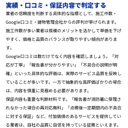
実績・口コミ・保証内容で判定する
業者の信頼度を判断する具体的な指標として、施工件数・
Google口コミ・建物管理会社からの評判が挙げられます。
施工件数が多い業者は規模のメリットを活かして単価を下げ
やすく、価格と品質のバランスが取りやすい傾向がありま
す。
Google口コミは数だけでなく内容を確認しましょう。「対
応が丁寧」「報告書が分かりやすい」「不具合の説明が明
確」といった具体的な評価は、実際のサービス品質を反映し
ていることが多いです。一方で抽象的な高評価ばかりの場合
は、内容を慎重に見極める必要があります。
保証内容も重要な判断材料です。「報告書が消防署に受理さ
れなかった場合の再対応無料」「点検後一定期間内の不具合
に対する保証」など、付加価値のあるサービスを提供してい
る業者は、自社の品質に自信を持っている証拠といえます。