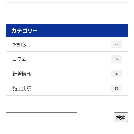
カテゴリー
お知らせ
44
コラム
5
新着情報
80
施工実績
57