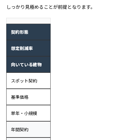
しっかり見極めることが前提となります。
契約形態
想定削減率
向いている建物
スポット契約
基準価格
単年・小規模
年間契約