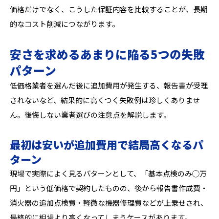
価格だけでなく、こうした保証内容を比較することが、長期
的なコスト削減につながります。
安さを求めるあまりに陥る5つの失敗
パターン
低価格業者を選んだ後に追加費用が発生する、報告書が受理
されないなど、結果的に高くつく失敗例は珍しくありませ
ん。後悔しない業者選びの注意点を解説します。
最初は安いが追加費用で結局高くなるパ
ターン
現場で実際によく見るパターンとして、「基本点検のみ◯万
円」という低価格で契約したものの、後から報告書作成費・
消火器の追加点検費・軽微な機器修理費などが上乗せされ、
最終的に相場より高くなってしまうケースがあります。