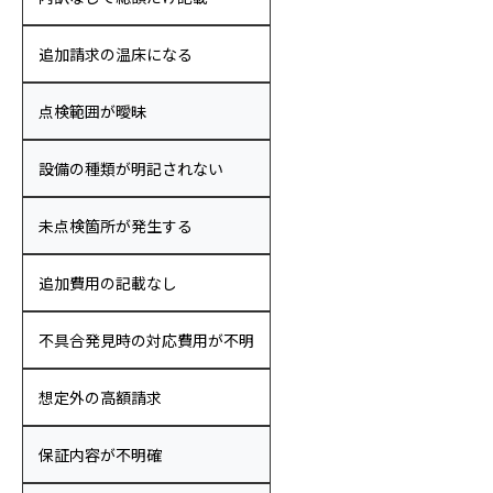
追加請求の温床になる
点検範囲が曖昧
設備の種類が明記されない
未点検箇所が発生する
追加費用の記載なし
不具合発見時の対応費用が不明
想定外の高額請求
保証内容が不明確