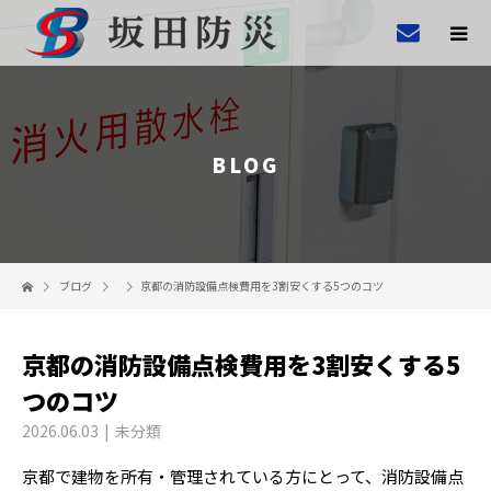
BLOG
ブログ
京都の消防設備点検費用を3割安くする5つのコツ
京都の消防設備点検費用を3割安くする5
つのコツ
2026.06.03
未分類
京都で建物を所有・管理されている方にとって、消防設備点