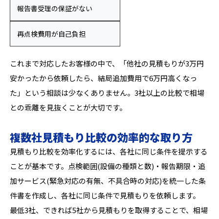
報告書受理の保証がない
再点検費用が自己負担
これまで対応したお客様の中で、「他社の見積もりが3万円
安かったから依頼したら、結局追加費用で6万円高くなっ
た」という相談は少なくありません。3社以上の比較で相場
との乖離を見抜くことが大切です。
複数社見積もり比較の効率的な取り方
見積もり比較を効率化するには、各社に同じ条件を提示する
ことが基本です。点検範囲(設備の種類と数)・報告期限・追
加サービス(緊急対応の有無、不具合時の対応)を統一した条
件書を作成し、各社に同じ条件で見積もりを依頼します。
最低3社、できれば5社から見積もりを取得することで、相場