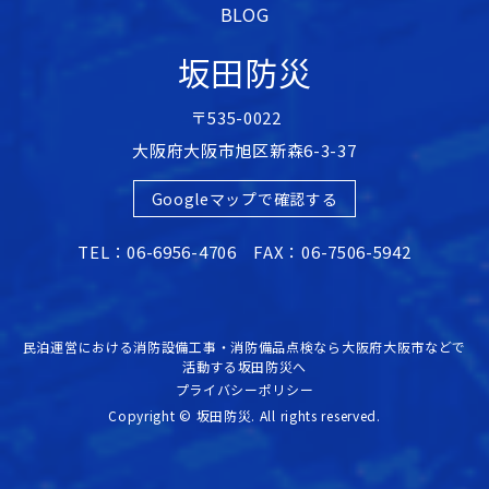
BLOG
坂田防災
〒535-0022
大阪府大阪市旭区新森6-3-37
Googleマップで確認する
TEL：06-6956-4706 FAX：06-7506-5942
民泊運営における消防設備工事・消防備品点検なら大阪府大阪市などで
活動する坂田防災へ
プライバシーポリシー
Copyright © 坂田防災. All rights reserved.