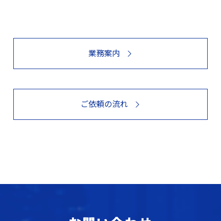
業務案内
ご依頼の流れ