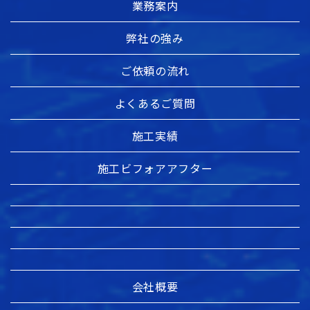
業務案内
弊社の強み
ご依頼の流れ
よくあるご質問
施工実績
施工ビフォアアフター
会社概要