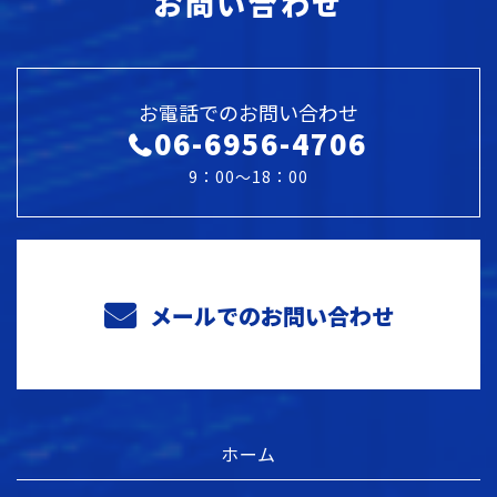
お問い合わせ
お電話でのお問い合わせ
06-6956-4706
9：00～18：00
メールでのお問い合わせ
ホーム