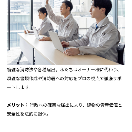
複雑な消防法や各種届出。私たちはオーナー様に代わり、
煩雑な書類作成や消防署への対応をプロの視点で徹底サポ
ートします。
メリット：
行政への確実な届出により、建物の資産価値と
安全性を法的に担保。