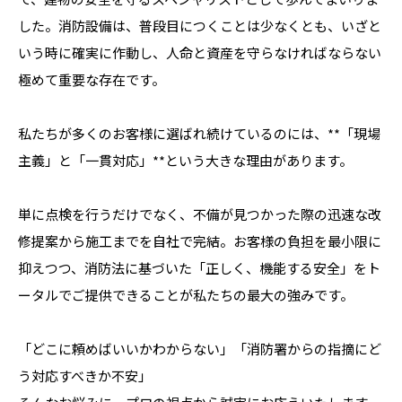
した。消防設備は、普段目につくことは少なくとも、いざと
いう時に確実に作動し、人命と資産を守らなければならない
極めて重要な存在です。
私たちが多くのお客様に選ばれ続けているのには、**「現場
主義」と「一貫対応」**という大きな理由があります。
単に点検を行うだけでなく、不備が見つかった際の迅速な改
修提案から施工までを自社で完結。お客様の負担を最小限に
抑えつつ、消防法に基づいた「正しく、機能する安全」をト
ータルでご提供できることが私たちの最大の強みです。
「どこに頼めばいいかわからない」「消防署からの指摘にど
う対応すべきか不安」