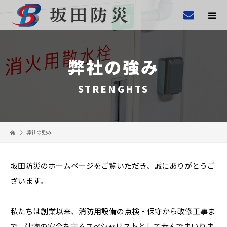
弊社の強み
STRENGHTS
弊社の強み
坂田防災のホームページをご覧いただき、誠にありがとうご
ざいます。
私たちは創業以来、消防用設備の点検・保守から改修工事ま
で、建物の安全を守るスペシャリストとして歩んでまいりま