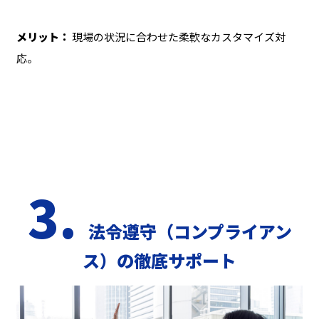
メリット：
現場の状況に合わせた柔軟なカスタマイズ対
応。
3.
法令遵守（コンプライアン
ス）の徹底サポート