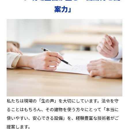
案力」
私たちは現場の「生の声」を大切にしています。法令を守
ることはもちろん、その建物を使う方々にとって「本当に
使いやすい、安心できる設備」を、経験豊富な技術者がご
提案します。