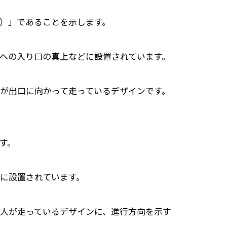
口）」であることを示します。
への入り口の真上などに設置されています。
が出口に向かって走っているデザインです。
す。
に設置されています。
人が走っているデザインに、進行方向を示す