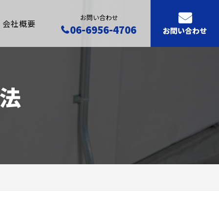
お問い合わせ
会社概要
06-6956-4706
お問い合わせ
法