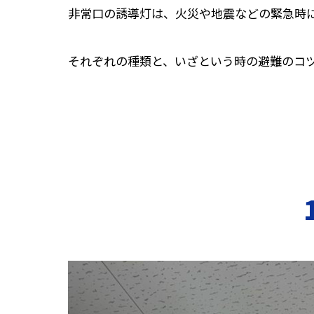
非常口の誘導灯は、火災や地震などの緊急時
それぞれの種類と、いざという時の避難のコ