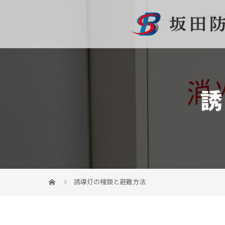
誘導灯の種類と避難方法