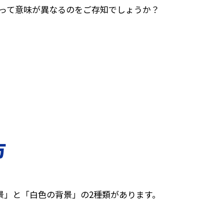
って意味が異なるのをご存知でしょうか？
方
景」と「白色の背景」の2種類があります。