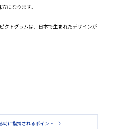
味方になります。
のピクトグラムは、日本で生まれたデザインが
る時に指摘されるポイント