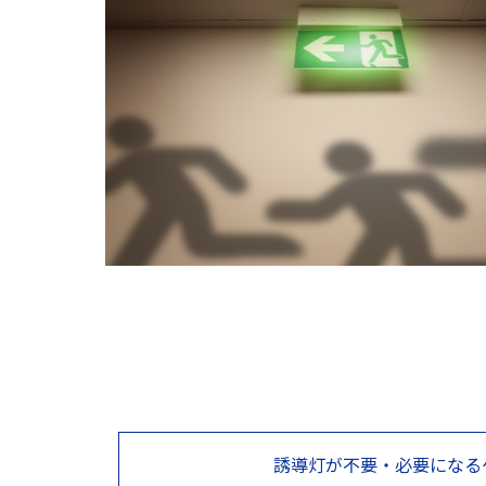
誘導灯が不要・必要になる