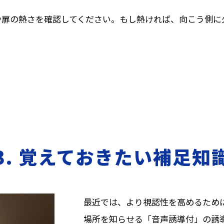
や扉の熱さを確認してください。もし熱ければ、向こう側に
3. 覚えておきたい補足知
最近では、より視認性を高めるため
場所を知らせる「音声誘導付」の誘