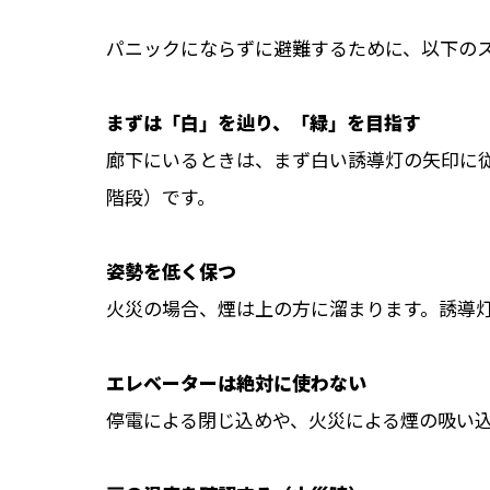
パニックにならずに避難するために、以下の
まずは「白」を辿り、「緑」を目指す
廊下にいるときは、まず白い誘導灯の矢印に
階段）です。
姿勢を低く保つ
火災の場合、煙は上の方に溜まります。誘導
エレベーターは絶対に使わない
停電による閉じ込めや、火災による煙の吸い