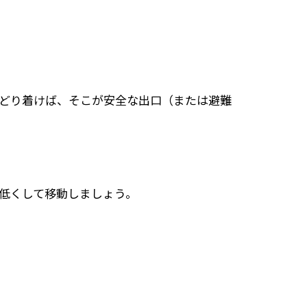
どり着けば、そこが安全な出口（または避難
低くして移動しましょう。