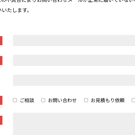
いいたします。
ご相談
お問い合わせ
お見積もり依頼