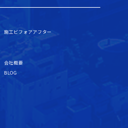
施工ビフォアアフター
会社概要
BLOG