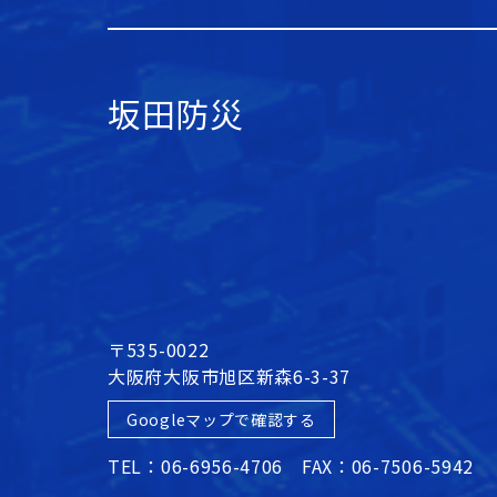
坂田防災
〒535-0022
大阪府大阪市旭区新森6-3-37
Googleマップで確認する
TEL：06-6956-4706 FAX：06-7506-5942