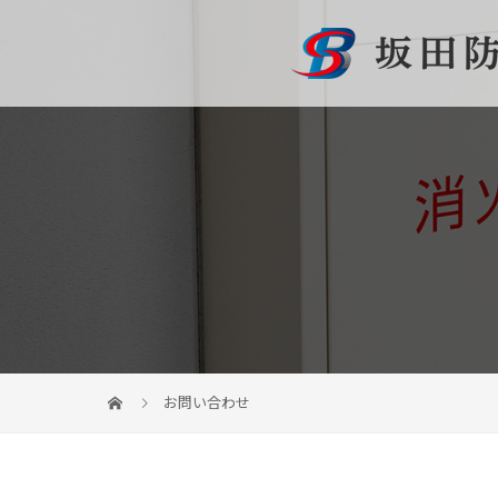
お問い合わせ