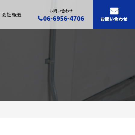
お問い合わせ
会社概要
06-6956-4706
お問い合わせ