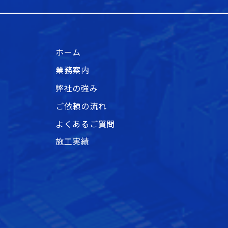
ホーム
業務案内
弊社の強み
ご依頼の流れ
よくあるご質問
施工実績