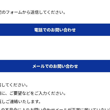
記のフォームから送信してください。
電話でのお問い合わせ
メールでのお問い合わせ
信してください。
目に、ご要望などをご入力ください。
返しご連絡いたします。
ムの不具合によりお問い合わせメールが正常に届いていない