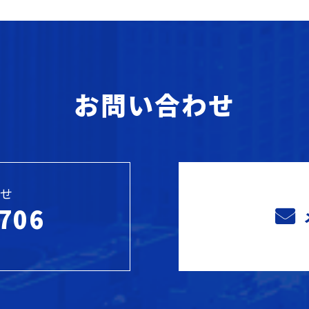
お問い合わせ
せ
706