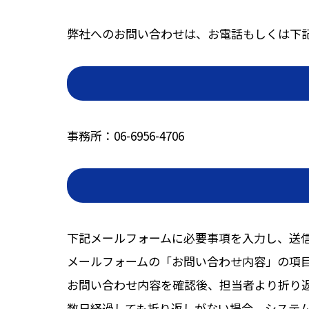
弊社へのお問い合わせは、お電話もしくは下
事務所：
06-6956-4706
下記メールフォームに必要事項を入力し、送
メールフォームの「お問い合わせ内容」の項
お問い合わせ内容を確認後、担当者より折り
数日経過しても折り返しがない場合、システ