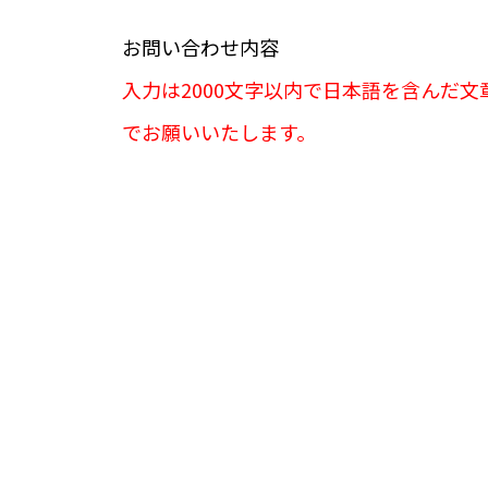
お問い合わせ内容
入力は2000文字以内で日本語を含んだ文
でお願いいたします。