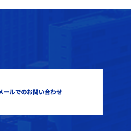
メールでのお問い合わせ