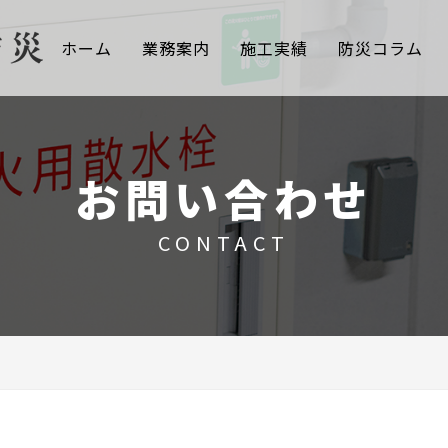
ホーム
業務案内
施工実績
防災コラム
お問い合わせ
CONTACT