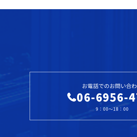
お電話でのお問い合わ
06-6956-4
9：00～18：00