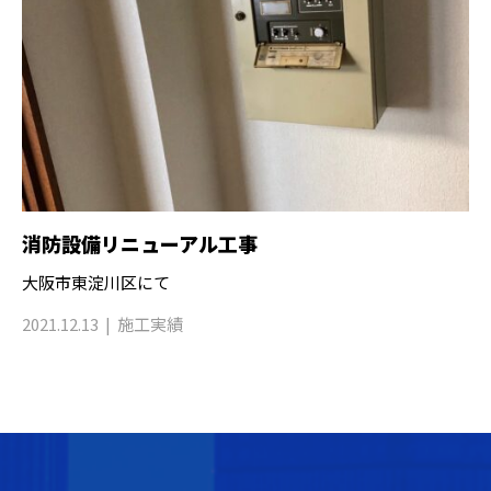
消防設備リニューアル工事
大阪市東淀川区にて
2021.12.13
施工実績