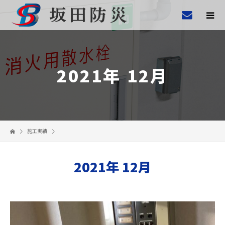
2021年 12月
施工実績
2021年 12月