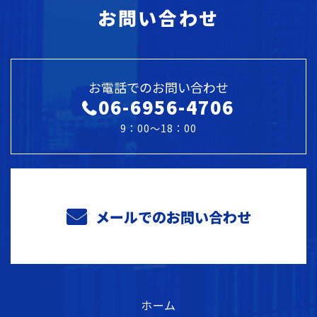
お問い合わせ
お電話でのお問い合わせ
06-6956-4706
9：00～18：00
メールでのお問い合わせ
ホーム