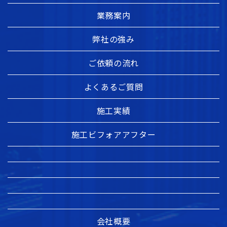
業務案内
弊社の強み
ご依頼の流れ
よくあるご質問
施工実績
施工ビフォアアフター
会社概要