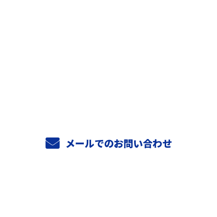
お問い合わせ
お電話でのお問い合わせ
06-6956-4706
9：00～18：00
メールでのお問い合わせ
ホーム