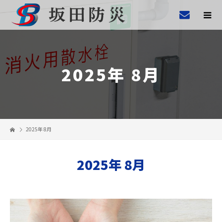
2025年 8月
2025年 8月
2025年 8月