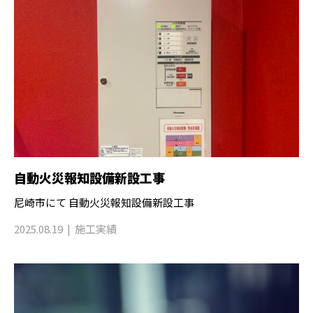
自動火災報知設備新設工事
尼崎市にて 自動火災報知設備新設工事
2025.08.19
施工実績