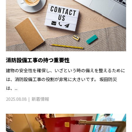
消防設備工事の持つ重要性
建物の安全性を確保し、いざという時の備えを整えるために
は、消防設備工事の役割が非常に大きいです。 坂田防災
は、...
2025.08.08
新着情報