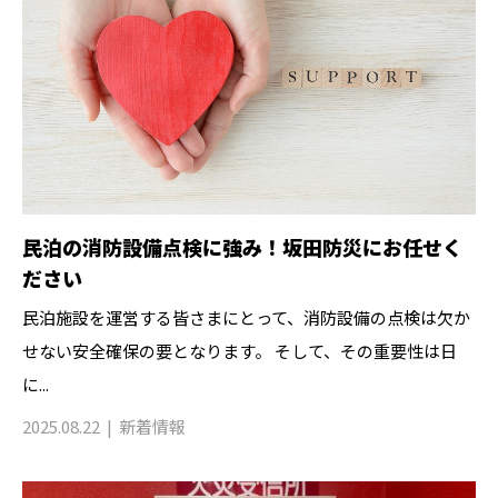
民泊の消防設備点検に強み！坂田防災にお任せく
ださい
民泊施設を運営する皆さまにとって、消防設備の点検は欠か
せない安全確保の要となります。 そして、その重要性は日
に...
2025.08.22
新着情報