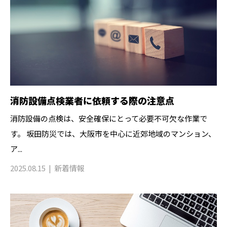
消防設備点検業者に依頼する際の注意点
消防設備の点検は、安全確保にとって必要不可欠な作業で
す。 坂田防災では、大阪市を中心に近郊地域のマンション、
ア...
2025.08.15
新着情報