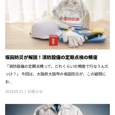
坂田防災が解説！消防設備の定期点検の頻度
「消防設備の定期点検って、どれくらいの頻度で行なうんだ
っけ？」 今回は、大阪府大阪市の坂田防災が、この疑問に
お...
2024.05.21
お知らせ