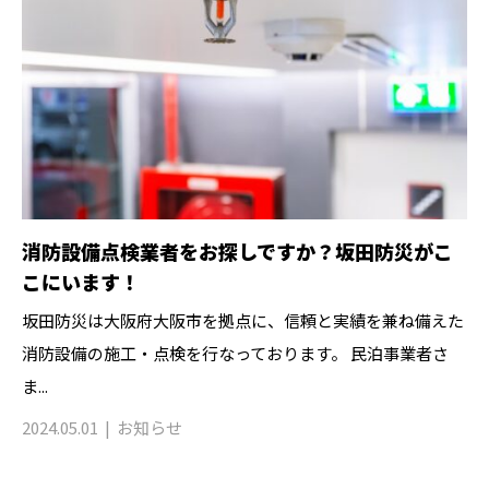
消防設備点検業者をお探しですか？坂田防災がこ
こにいます！
坂田防災は大阪府大阪市を拠点に、信頼と実績を兼ね備えた
消防設備の施工・点検を行なっております。 民泊事業者さ
ま...
2024.05.01
お知らせ