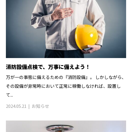
消防設備点検で、万事に備えよう！
万が一の事態に備えるための『消防設備』。 しかしながら、
その設備が非常時において正常に稼働しなければ、設置し
て...
2024.05.21
お知らせ