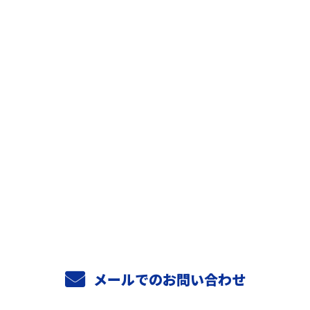
お問い合わせ
お電話でのお問い合わせ
06-6956-4706
9：00～18：00
メールでのお問い合わせ