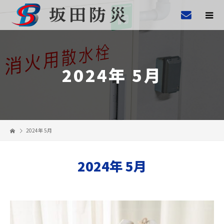
2024年 5月
2024年 5月
2024年 5月