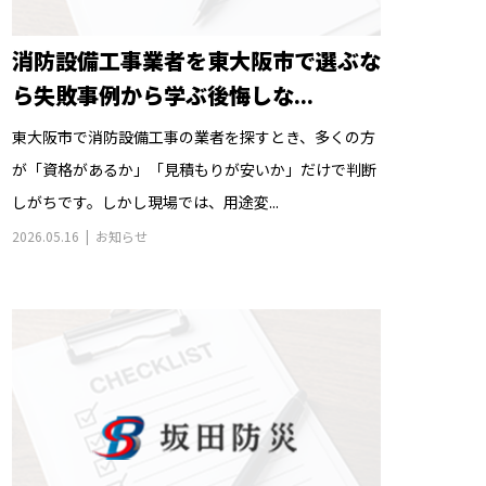
消防設備工事業者を東大阪市で選ぶな
ら失敗事例から学ぶ後悔しな...
東大阪市で消防設備工事の業者を探すとき、多くの方
が「資格があるか」「見積もりが安いか」だけで判断
しがちです。しかし現場では、用途変...
2026.05.16
お知らせ