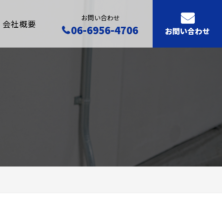
お問い合わせ
会社概要
06-6956-4706
お問い合わせ