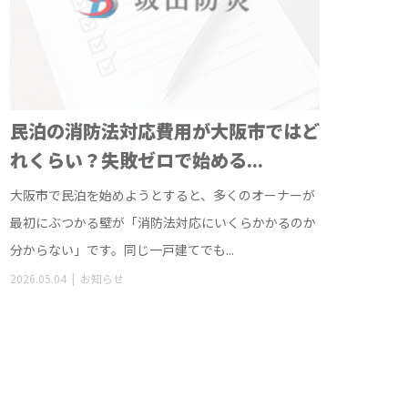
民泊の消防法対応費用が大阪市ではど
れくらい？失敗ゼロで始める...
大阪市で民泊を始めようとすると、多くのオーナーが
最初にぶつかる壁が「消防法対応にいくらかかるのか
分からない」です。同じ一戸建てでも...
2026.05.04
お知らせ