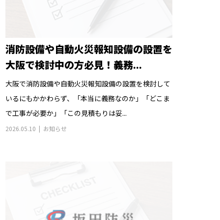
消防設備や自動火災報知設備の設置を
大阪で検討中の方必見！義務...
大阪で消防設備や自動火災報知設備の設置を検討して
いるにもかかわらず、「本当に義務なのか」「どこま
で工事が必要か」「この見積もりは妥...
2026.05.10
お知らせ