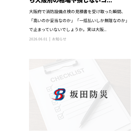
大阪府で消防設備点検の見積書を受け取った瞬間、
「高いのか妥当なのか」「一括払いしか無理なのか」
で止まっていないでしょうか。実は大阪...
2026.06.01
お知らせ