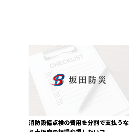
消防設備点検の費用を分割で支払うな
ら大阪府の相場や損しないコ...