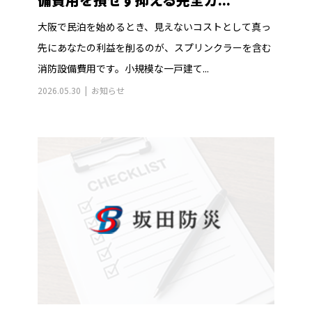
大阪で民泊を始めるとき、見えないコストとして真っ
先にあなたの利益を削るのが、スプリンクラーを含む
消防設備費用です。小規模な一戸建て...
2026.05.30
お知らせ