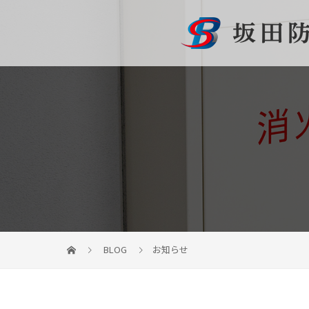
BLOG
お知らせ