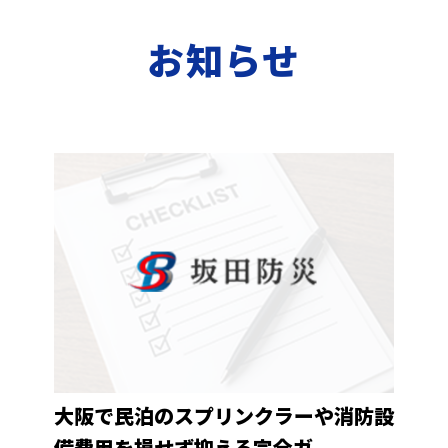
お知らせ
大阪で民泊のスプリンクラーや消防設
備費用を損せず抑える完全ガ...