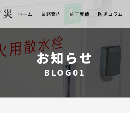
ホーム
業務案内
施工実績
防災コラム
お知らせ
BLOG01