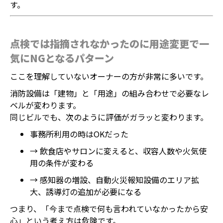
す。
点検では指摘されなかったのに用途変更で一
気にNGとなるパターン
ここを理解していないオーナーの方が非常に多いです。
消防設備は「建物」と「用途」の組み合わせで必要なレ
ベルが変わります。
同じビルでも、次のように評価がガラッと変わります。
事務所利用の時はOKだった
→ 飲食店やサロンに変えると、収容人数や火気使
用の条件が変わる
→ 感知器の増設、自動火災報知設備のエリア拡
大、誘導灯の追加が必要になる
つまり、「今まで点検で何も言われていなかったから安
心」という考え方は危険です。