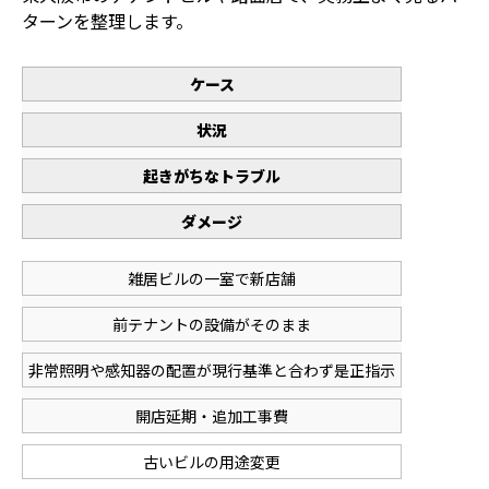
ターンを整理します。
ケース
状況
起きがちなトラブル
ダメージ
雑居ビルの一室で新店舗
前テナントの設備がそのまま
非常照明や感知器の配置が現行基準と合わず是正指示
開店延期・追加工事費
古いビルの用途変更