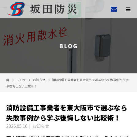
BLOG
ブログ
お知らせ
消防設備工事業者を東大阪市で選ぶなら失敗事例から学
ぶ後悔しない比較術！
消防設備工事業者を東大阪市で選ぶなら
失敗事例から学ぶ後悔しない比較術！
2026.05.16
お知らせ