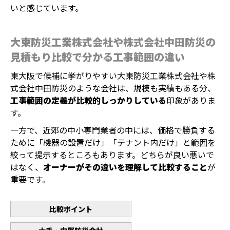
いと感じています。
大東防災工業株式会社や株式会社中田防災の
見積もり比較で分かる工事範囲の違い
東大阪で候補に挙がりやすい大東防災工業株式会社や株
式会社中田防災のような会社は、規模も実績もある分、
工事範囲の定義が比較的しっかりしている
印象がありま
す。
一方で、近郊の中小専門業者の中には、価格で勝負する
ために「機器の設置だけ」「テナント内だけ」と範囲を
絞って提示するところもあります。どちらが良い悪いで
はなく、
オーナーがその違いを理解して比較すること
が
重要です。
比較ポイント