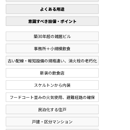
よくある用途
意識すべき設備・ポイント
築30年超の雑居ビル
事務所＋小規模飲食
古い配線・報知設備の規格違い、消火栓の老朽化
新装の飲食店
スケルトンから内装
フードコート並みの火気使用、避難経路の確保
民泊化する住戸
戸建・区分マンション