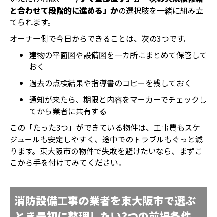
と合わせて段階的に進める」か
の選択肢を一緒に組み立
てられます。
オーナー側で今日からできることは、次の3つです。
建物の平面図や設備図を一カ所にまとめて保管して
おく
過去の点検結果や指導書のコピーを残しておく
通知が来たら、期限と内容をマーカーでチェックし
てから業者に共有する
この「たった3つ」ができている物件は、工事費もスケ
ジュールも安定しやすく、途中でのトラブルもぐっと減
ります。東大阪市の物件で失敗を避けたいなら、まずこ
こから手を付けてみてください。
消防設備工事の業者を東大阪市で選ぶ
とき最初に整理したい3つの前提条件