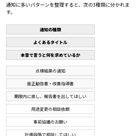
通知に多いパターンを整理すると、次の3種類に分かれま
す。
通知の種類
よくあるタイトル
本音で言うと何を求めているか
点検結果の通知
是正勧告書・改善指導書
期限内に直し、報告書を出してほしい
用途変更の相談依頼
事前協議のお願い
計画段階で相談してほしい