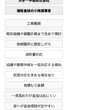
大手・中堅防災会社
価格重視の小規模業者
工事範囲
既存設備や避難計画まで含めて検討
依頼箇所に限定しがち
消防署対応
協議や書類作成を一括対応する傾向
別途対応を求める場合あり
見積もり金額
一見高めだが追加は出にくい
安いが追加項目が出やすい