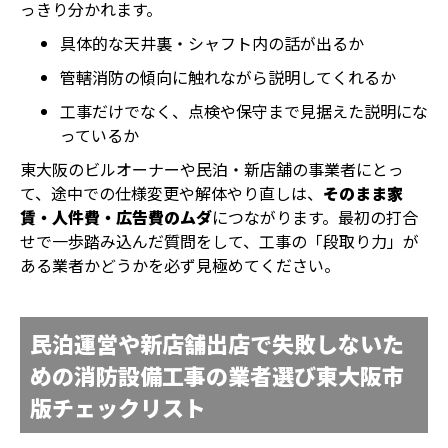
っきり分かれます。
具体的な天井裏・シャフト内の話が出るか
管轄消防の傾向に触れながら説明してくれるか
工事だけでなく、点検や保守まで見据えた説明にな
っているか
東大阪のビルオーナーや民泊・新店舗の事業者にとっ
て、途中での仕様変更や解体やり直しは、
そのまま家
賃・人件費・広告費のムダ
につながります。最初の打合
せで一歩踏み込んだ質問をして、工事の「段取り力」が
ある業者かどうかを必ず見極めてください。
民泊運営や新店舗出店で失敗しないた
めの消防設備工事の業者選び東大阪市
版チェックリスト