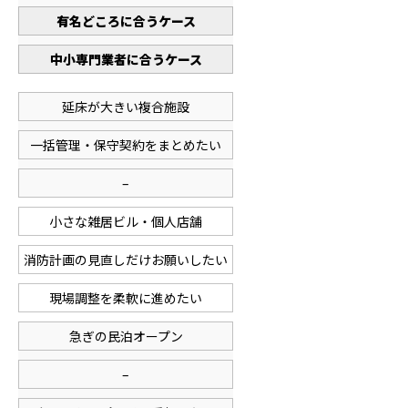
有名どころに合うケース
中小専門業者に合うケース
延床が大きい複合施設
一括管理・保守契約をまとめたい
–
小さな雑居ビル・個人店舗
消防計画の見直しだけお願いしたい
現場調整を柔軟に進めたい
急ぎの民泊オープン
–