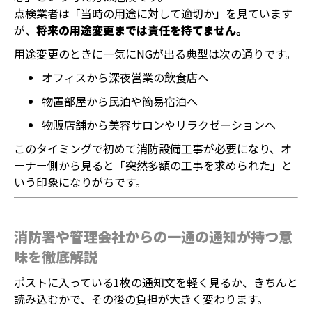
点検業者は「当時の用途に対して適切か」を見ています
が、
将来の用途変更までは責任を持てません。
用途変更のときに一気にNGが出る典型は次の通りです。
オフィスから深夜営業の飲食店へ
物置部屋から民泊や簡易宿泊へ
物販店舗から美容サロンやリラクゼーションへ
このタイミングで初めて消防設備工事が必要になり、オ
ーナー側から見ると「突然多額の工事を求められた」と
いう印象になりがちです。
消防署や管理会社からの一通の通知が持つ意
味を徹底解説
ポストに入っている1枚の通知文を軽く見るか、きちんと
読み込むかで、その後の負担が大きく変わります。