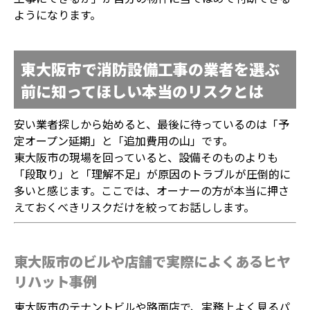
ようになります。
東大阪市で消防設備工事の業者を選ぶ
前に知ってほしい本当のリスクとは
安い業者探しから始めると、最後に待っているのは「予
定オープン延期」と「追加費用の山」です。
東大阪市の現場を回っていると、設備そのものよりも
「段取り」と「理解不足」が原因のトラブルが圧倒的に
多いと感じます。ここでは、オーナーの方が本当に押さ
えておくべきリスクだけを絞ってお話しします。
東大阪市のビルや店舗で実際によくあるヒヤ
リハット事例
東大阪市のテナントビルや路面店で、実務上よく見るパ