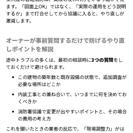
ます。「図面上OK」ではなく、「実際の運用をどう説明
するか」まで打合せしてから協議に入ると、やり直しが
激減します。
オーナーが事前質問するだけで防げるやり直
しポイントを解説
途中トラブルの多くは、最初の相談時に
3つの質問
をし
ておくだけで避けられます。
この建物の築年数と既存設備の状態で、追加調査が
必要な場所はどこか
内装工事との兼ね合いで、いつまでに何を決めてお
くべきか
消防署協議で変更が出やすいポイントと、その場合
の費用の考え方
これを聞いたときの業者の反応で、「現場調整力」がは