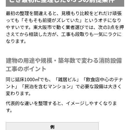
最初の整理を間違えると、見積もり比較をどれだけ頑張
っても「そもそも前提がズレていた」というオチになり
やすいです。東大阪市で動く業者選びでは、次の3点を押
さえてから相談した方が、工事も段取りも一気にラクに
なります。
建物の用途や規模・築年数で変わる消防設備
工事のポイント
同じ延床1000㎡でも、「雑居ビル」「飲食店中心のテナ
ント」「民泊を含むマンション」で必要な設備は大きく
変わります。
代表的な違いを整理すると、イメージしやすくなりま
す。
例