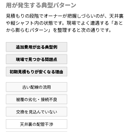
用が発生する典型パターン
見積もりの段階でオーナーが把握しづらいのが、天井裏
や縦シャフト内の状態です。現場でよく遭遇する「あと
から膨らむパターン」を整理すると次の通りです。
追加費用が出る典型例
現場で見つかる問題点
初期見積もりが安くなる理由
古い配線の流用
被覆の劣化・接続不良
交換を見込んでいない
天井裏の配管干渉