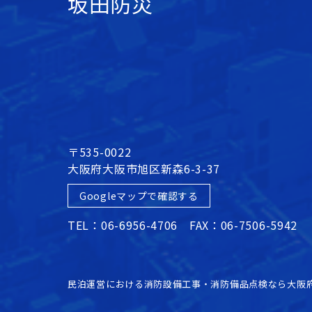
坂田防災
〒535-0022
大阪府大阪市旭区新森6-3-37
Googleマップで確認する
TEL：06-6956-4706 FAX：06-7506-5942
民泊運営における消防設備工事・消防備品点検なら大阪