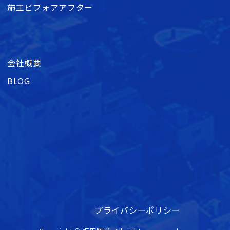
施工ビフォアアフター
会社概要
BLOG
プライバシーポリシー