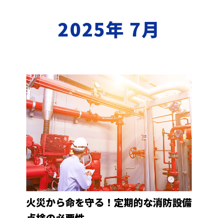
2025年 7月
火災から命を守る！定期的な消防設備
点検の必要性