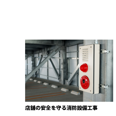
店舗の安全を守る消防設備工事