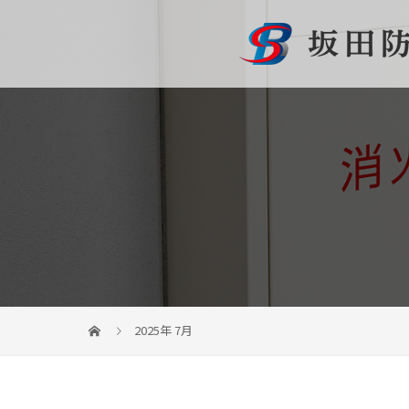
2025年 7月