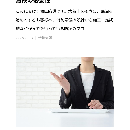
こんにちは！坂田防災です。大阪市を拠点に、民泊を
始めとするお客様へ、消防設備の設計から施工、定期
的な点検までを行っている防災のプロ...
2025.07.07
新着情報