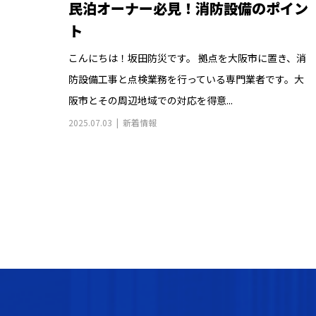
民泊オーナー必見！消防設備のポイン
ト
こんにちは！坂田防災です。 拠点を大阪市に置き、消
防設備工事と点検業務を行っている専門業者です。大
阪市とその周辺地域での対応を得意...
2025.07.03
新着情報