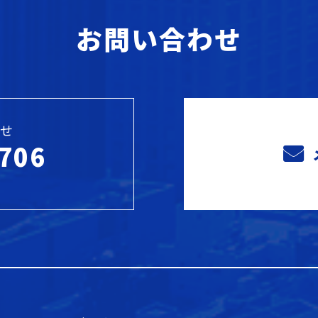
お問い合わせ
せ
706