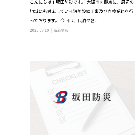
こんにちは！坂田防災です。 大阪市を拠点に、周辺の
地域にも対応している消防設備工事及び点検業務を行
っております。 今回は、民泊や各...
2025.07.10
新着情報