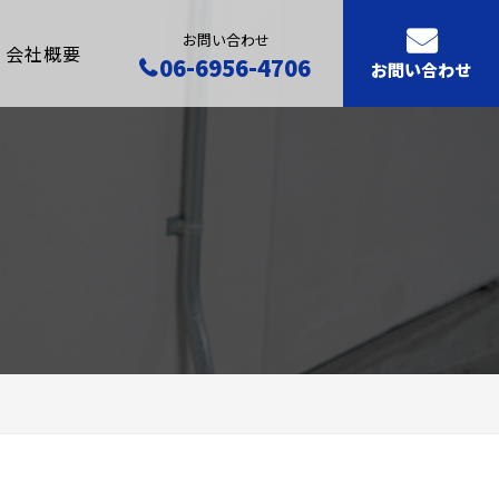
お問い合わせ
会社概要
06-6956-4706
お問い合わせ