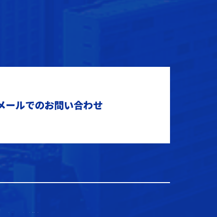
メールでのお問い合わせ