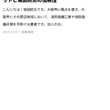
こんにちは！坂田防災です。大阪市に拠点を置き、大
阪市とその周辺地域において、消防設備工事や消防設
備点検を手掛ける業者です。法人のお...
2025.07.05
新着情報