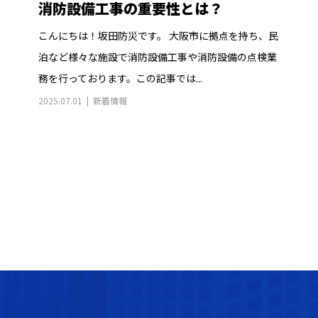
消防設備工事の重要性とは？
こんにちは！坂田防災です。 大阪市に拠点を持ち、民
泊など様々な施設で消防設備工事や消防設備の点検業
務を行っております。この記事では...
2025.07.01
新着情報