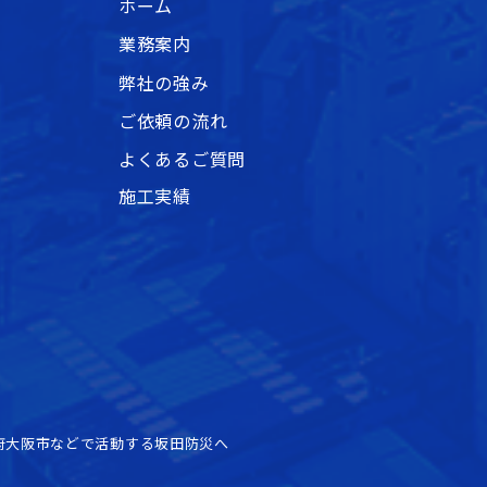
ホーム
業務案内
弊社の強み
ご依頼の流れ
よくあるご質問
施工実績
府大阪市などで活動する坂田防災へ