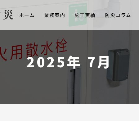
ホーム
業務案内
施工実績
防災コラム
2025年 7月