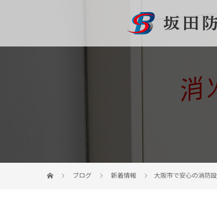
ブログ
新着情報
大阪市で安心の消防設