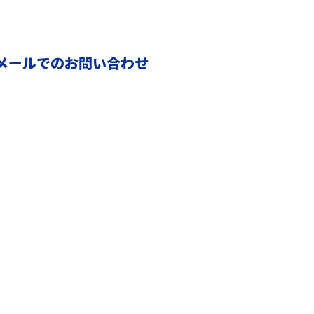
メールでのお問い合わせ
施工ビフォアアフター
会社概要