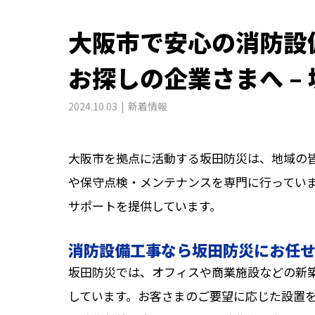
大阪市で安心の消防設
お探しの企業さまへ –
2024.10.03
新着情報
大阪市を拠点に活動する坂田防災は、地域の
や保守点検・メンテナンスを専門に行ってい
サポートを提供しています。
消防設備工事なら坂田防災にお任
坂田防災では、オフィスや商業施設などの新
しています。お客さまのご要望に応じた設置