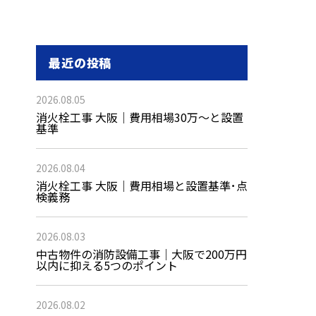
最近の投稿
2026.08.05
消火栓工事 大阪｜費用相場30万〜と設置
基準
2026.08.04
消火栓工事 大阪｜費用相場と設置基準･点
検義務
2026.08.03
中古物件の消防設備工事｜大阪で200万円
以内に抑える5つのポイント
2026.08.02