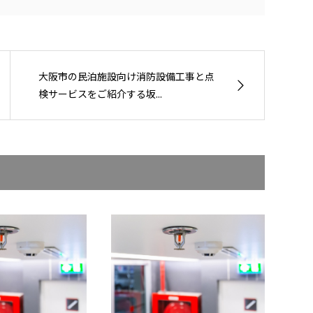
大阪市の民泊施設向け消防設備工事と点
検サービスをご紹介する坂...