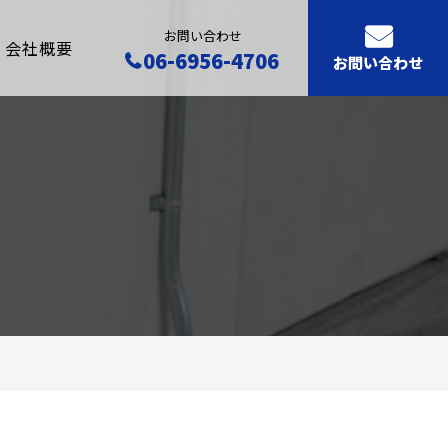
お問い合わせ
会社概要
06-6956-4706
お問い合わせ