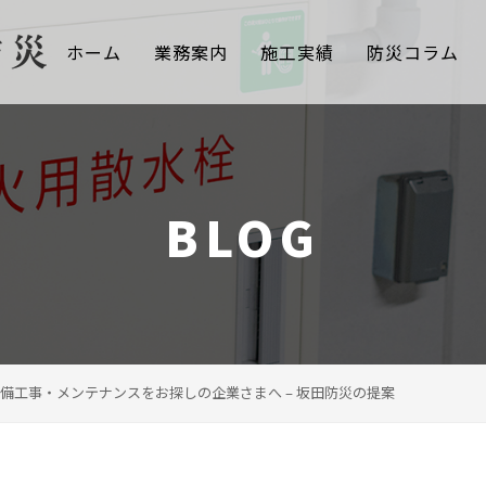
ホーム
業務案内
施工実績
防災コラム
BLOG
備工事・メンテナンスをお探しの企業さまへ – 坂田防災の提案