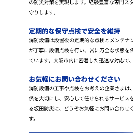
の防災対策を実現します。経験豊富な専門ス
守りします。
定期的な保守点検で安全を維持
消防設備は設置後の定期的な点検とメンテナ
が丁寧に設備点検を行い、常に万全な状態を
ています。大阪市内に密着した迅速な対応で
お気軽にお問い合わせください
消防設備の工事や点検をお考えの企業さまは
係を大切にし、安心して任せられるサービス
る坂田防災に、どうぞお気軽にお問い合わせ
す。