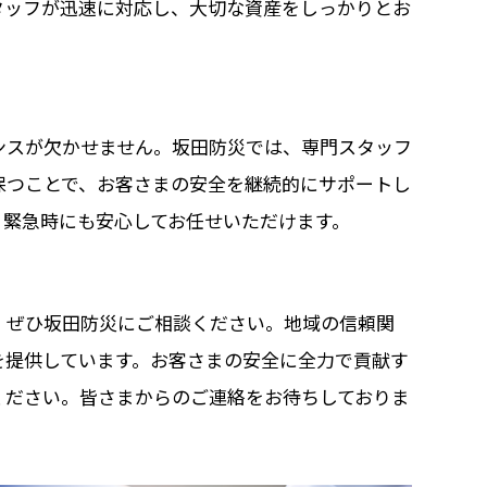
タッフが迅速に対応し、大切な資産をしっかりとお
ンスが欠かせません。坂田防災では、専門スタッフ
保つことで、お客さまの安全を継続的にサポートし
、緊急時にも安心してお任せいただけます。
、ぜひ坂田防災にご相談ください。地域の信頼関
を提供しています。お客さまの安全に全力で貢献す
ください。皆さまからのご連絡をお待ちしておりま