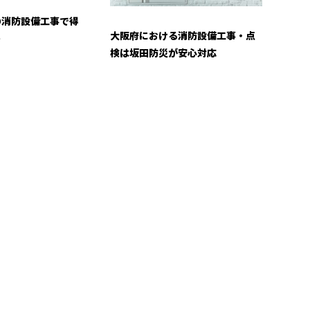
の消防設備工事で得
大阪府における消防設備工事・点
ト
検は坂田防災が安心対応
お問い合わせ