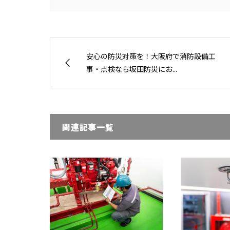
安心の防災対策を！大阪府で消防設備工
事・点検なら坂田防災にお...
関連記事一覧