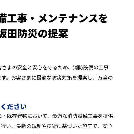
備工事・メンテナンスを
 坂田防災の提案
皆さまの安全と安心を守るため、消防設備の工事
ます。お客さまに最適な防災対策を提案し、万全の
せください
築・既存建物において、最適な消防設備工事を提供
を行い、最新の規制や技術に基づいた施工で、安心