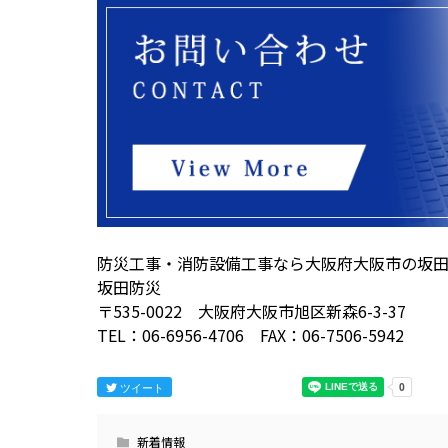
防災工事・消防設備工事なら大阪府大阪市の坂
坂田防災
〒535-0022 大阪府大阪市旭区新森6-3-37
TEL：06-6956-4706 FAX：06-7506-5942
ツイート
新着情報