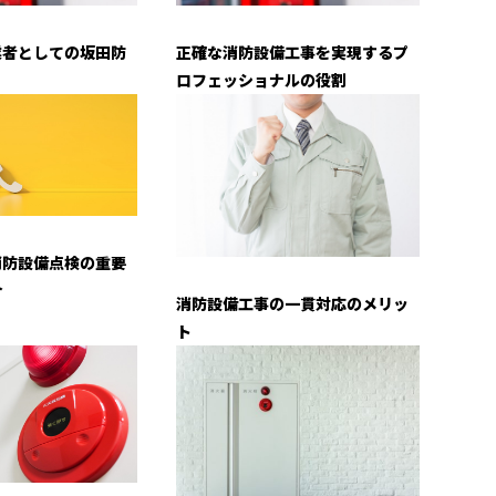
業者としての坂田防
正確な消防設備工事を実現するプ
ロフェッショナルの役割
消防設備点検の重要
介
消防設備工事の一貫対応のメリッ
ト