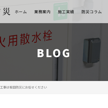
ホーム
業務案内
施工実績
防災コラム
BLOG
工事は坂田防災にお任せください