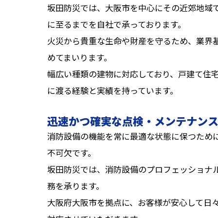
坂田防災では、大阪市を中心にその近郊地域
に至るまでを自社で承っております。
火災から貴重な生命や財産を守るため、業界
めてまいります。
幅広い種類の建物に対応しており、戸建て住
に渡る経験と実績を持っています。
迅速かつ確実な点検・メンテナン
消防設備の機能を常に最適な状態に保つため
不可欠です。
坂田防災では、消防設備のプロフェッショナ
務を承ります。
大阪府大阪市を拠点に、お客様が安心して日