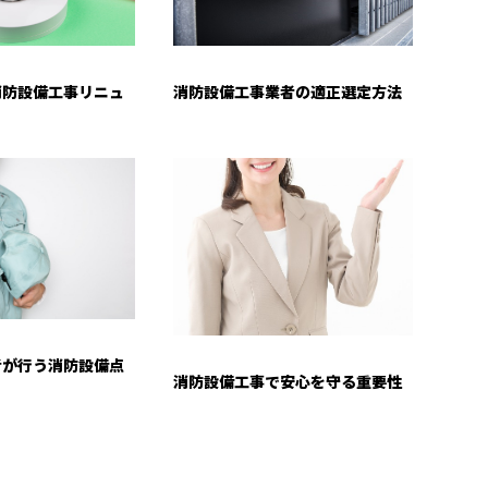
消防設備工事リニュ
消防設備工事業者の適正選定方法
者が行う消防設備点
消防設備工事で安心を守る重要性