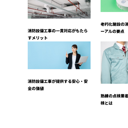
老朽化施設の
消防設備工事の一貫対応がもたら
ーアルの要点
すメリット
消防設備工事が提供する安心・安
全の価値
熟練の点検業
検とは