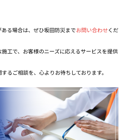
がある場合は、ぜひ坂田防災まで
お問い合わせ
くだ
な施工で、お客様のニーズに応えるサービスを提供
関するご相談を、心よりお待ちしております。