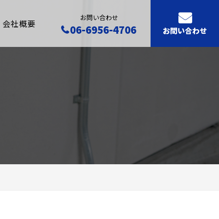
お問い合わせ
会社概要
06-6956-4706
お問い合わせ