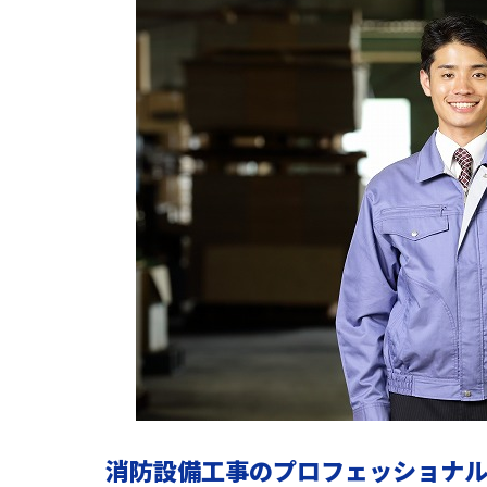
消防設備工事のプロフェッショナ