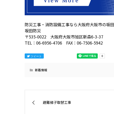
防災工事・消防設備工事なら大阪府大阪市の坂
坂田防災
〒535-0022 大阪府大阪市旭区新森6-3-37
TEL：06-6956-4706 FAX：06-7506-5942
ツイート
新着情報
避難梯子取替工事