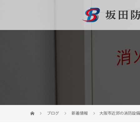
ブログ
新着情報
大阪市近郊の消防設備