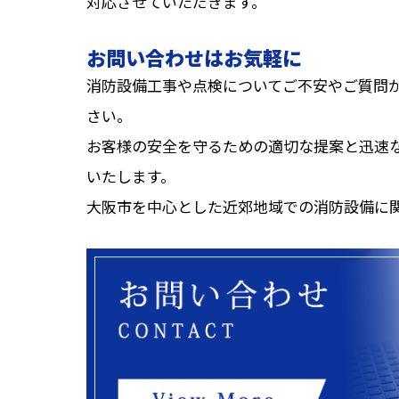
対応させていただきます。
お問い合わせはお気軽に
消防設備工事や点検についてご不安やご質問
さい。
お客様の安全を守るための適切な提案と迅速
いたします。
大阪市を中心とした近郊地域での消防設備に