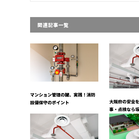
関連記事一覧
マンション管理の鍵、実践！消防
大阪府の安全
設備保守のポイント
事・点検なら坂