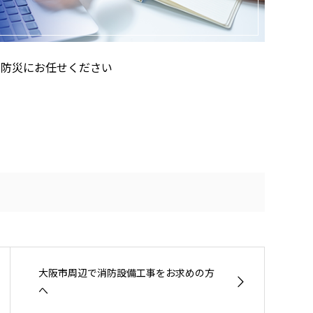
田防災にお任せください
大阪市周辺で消防設備工事をお求めの方
へ