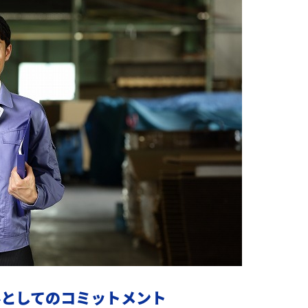
ルとしてのコミットメント