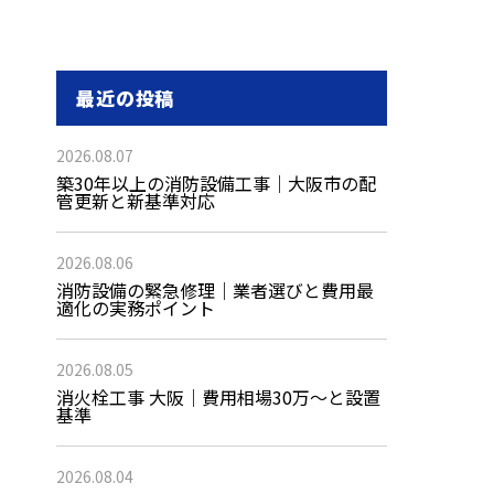
最近の投稿
2026.08.07
築30年以上の消防設備工事｜大阪市の配
管更新と新基準対応
2026.08.06
消防設備の緊急修理｜業者選びと費用最
適化の実務ポイント
2026.08.05
消火栓工事 大阪｜費用相場30万〜と設置
基準
2026.08.04