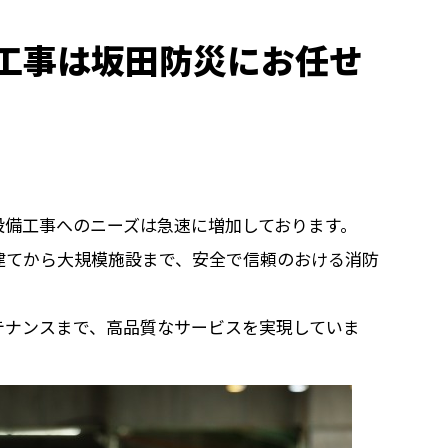
工事は坂田防災にお任せ
設備工事へのニーズは急速に増加しております。
建てから大規模施設まで、安全で信頼のおける消防
テナンスまで、高品質なサービスを実現していま