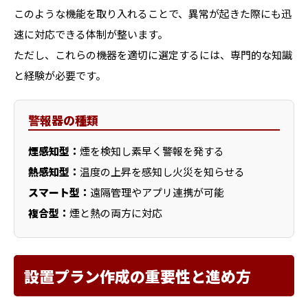
このような機能を取り入れることで、異常が起きた際にも迅
速に対応できる体制が整います。
ただし、これらの機器を適切に選定するには、専門的な知識
と経験が必要です。
警報器の種類
煙感知型：
煙を検知し素早く警報を発する
熱感知型：
温度の上昇を感知し火災を知らせる
スマート型：
遠隔管理やアプリ連携が可能
複合型：
煙と熱の両方に対応
設置プラン作成の重要性と進め方