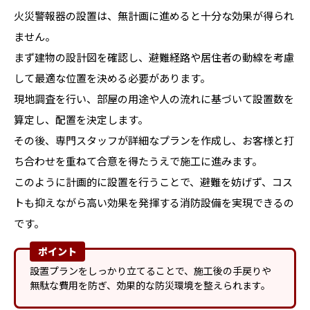
火災警報器の設置は、無計画に進めると十分な効果が得られ
ません。
まず建物の設計図を確認し、避難経路や居住者の動線を考慮
して最適な位置を決める必要があります。
現地調査を行い、部屋の用途や人の流れに基づいて設置数を
算定し、配置を決定します。
その後、専門スタッフが詳細なプランを作成し、お客様と打
ち合わせを重ねて合意を得たうえで施工に進みます。
このように計画的に設置を行うことで、避難を妨げず、コス
トも抑えながら高い効果を発揮する消防設備を実現できるの
です。
ポイント
設置プランをしっかり立てることで、施工後の手戻りや
無駄な費用を防ぎ、効果的な防災環境を整えられます。