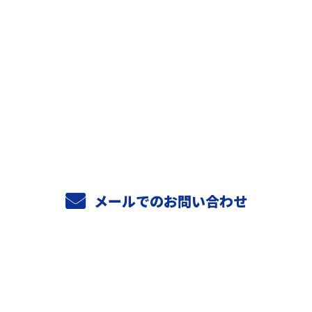
お問い合わせ
お電話でのお問い合わせ
06-6956-4706
9：00～18：00
メールでのお問い合わせ
ホーム