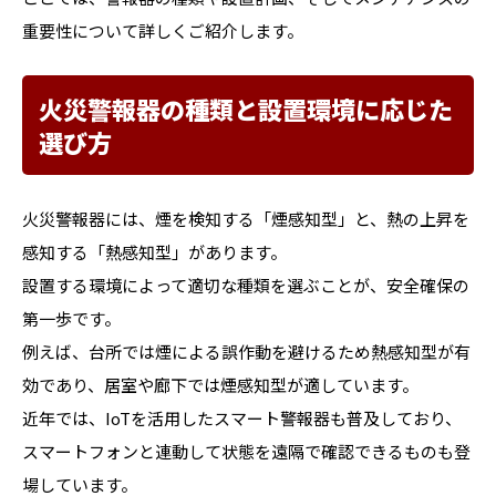
重要性について詳しくご紹介します。
火災警報器の種類と設置環境に応じた
選び方
火災警報器には、煙を検知する「煙感知型」と、熱の上昇を
感知する「熱感知型」があります。
設置する環境によって適切な種類を選ぶことが、安全確保の
第一歩です。
例えば、台所では煙による誤作動を避けるため熱感知型が有
効であり、居室や廊下では煙感知型が適しています。
近年では、IoTを活用したスマート警報器も普及しており、
スマートフォンと連動して状態を遠隔で確認できるものも登
場しています。