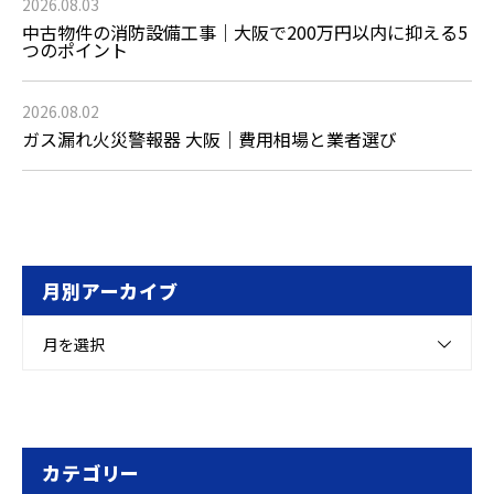
2026.08.03
中古物件の消防設備工事｜大阪で200万円以内に抑える5
つのポイント
2026.08.02
ガス漏れ火災警報器 大阪｜費用相場と業者選び
月別アーカイブ
月を選択
カテゴリー