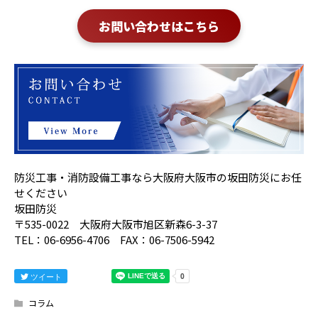
お問い合わせはこちら
防災工事・消防設備工事なら大阪府大阪市の坂田防災にお任
せください
坂田防災
〒535-0022 大阪府大阪市旭区新森6-3-37
TEL：06-6956-4706 FAX：06-7506-5942
ツイート
コラム