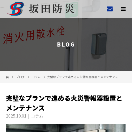
BLOG
ブログ
コラム
完璧なプランで進める火災警報器設置とメンテナンス
完璧なプランで進める火災警報器設置と
メンテナンス
2025.10.01
コラム