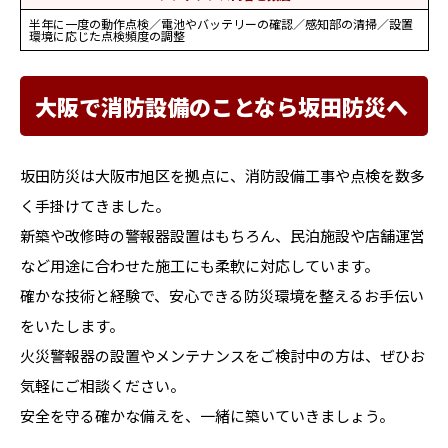
半年に一度の動作点検／電池やバッテリーの確認／感知部の清掃／設置
環境に応じた点検頻度の調整
大阪で消防設備のことなら坂田防災へ
坂田防災は大阪市旭区を拠点に、消防設備工事や点検を数多
く手掛けてきました。
新築や改修時の警報器設置はもちろん、民泊施設や店舗運営
など用途に合わせた施工にも柔軟に対応しています。
確かな技術と経験で、安心できる防災環境を整えるお手伝い
をいたします。
火災警報器の設置やメンテナンスをご検討中の方は、ぜひお
気軽にご相談ください。
安全を守る確かな備えを、一緒に築いていきましょう。