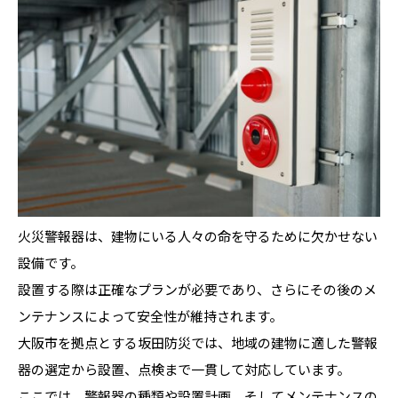
火災警報器は、建物にいる人々の命を守るために欠かせない
設備です。
設置する際は正確なプランが必要であり、さらにその後のメ
ンテナンスによって安全性が維持されます。
大阪市を拠点とする坂田防災では、地域の建物に適した警報
器の選定から設置、点検まで一貫して対応しています。
ここでは、警報器の種類や設置計画、そしてメンテナンスの