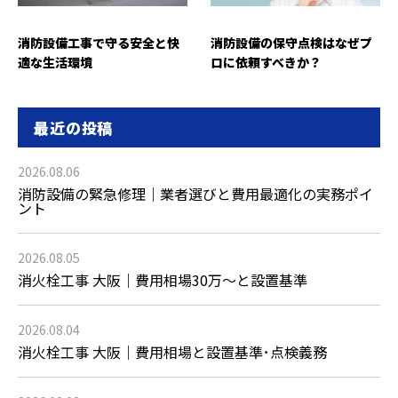
消防設備工事で守る安全と快
消防設備の保守点検はなぜプ
適な生活環境
ロに依頼すべきか？
最近の投稿
2026.08.06
消防設備の緊急修理｜業者選びと費用最適化の実務ポイ
ント
2026.08.05
消火栓工事 大阪｜費用相場30万〜と設置基準
2026.08.04
消火栓工事 大阪｜費用相場と設置基準･点検義務