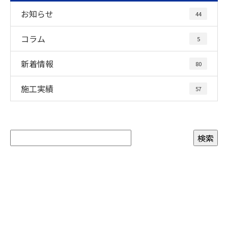
お知らせ
44
コラム
5
新着情報
80
施工実績
57