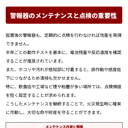
警報器のメンテナンスと点検の重要性
設置後の警報器も、定期的に点検を行わなければ性能を発揮
できません。
半年ごとの動作テストを基本に、電池残量や反応速度を確認
することが推奨されています。
また、ホコリや汚れが感知部に付着すると、誤作動や感度低
下につながるため清掃も欠かせません。
特に、飲食店や工場など煙や粉塵が多い場所では、点検頻度
を短く設定することが求められます。
こうしたメンテナンスを継続することで、火災発生時に確実
に作動し、大切な命や財産を守ることができます。
メンテナンス内容と頻度