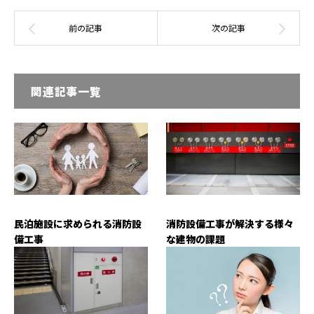
関連記事一覧
民泊施設に求められる消防設
消防設備工事が解決する様々
備工事
な建物の課題