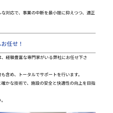
ルな対応で、事業の中断を最小限に抑えつつ、適正
へお任せ！
は、経験豊富な専門家がいる弊社にお任せ下さ
検も含め、トータルでサポートを行います。
と確かな技術で、施設の安全と快適性の向上を目指
い。