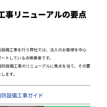
工事リニューアルの要点
防設備工事を行う弊社では、法人のお客様を中心
ポートしている点検業者です。
消防設備工事のリニューアルに焦点を当て、その要
たします。
消防設備工事ガイド