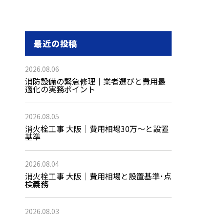
最近の投稿
2026.08.06
消防設備の緊急修理｜業者選びと費用最
適化の実務ポイント
2026.08.05
消火栓工事 大阪｜費用相場30万〜と設置
基準
2026.08.04
消火栓工事 大阪｜費用相場と設置基準･点
検義務
2026.08.03