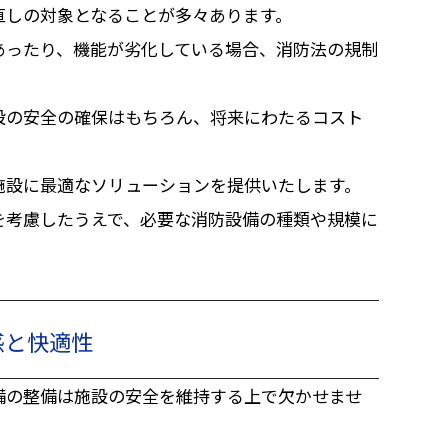
直しの対象となることが多々あります。
あったり、機能が劣化している場合、消防法の規制
設の安全の確保はもちろん、将来にわたるコスト
施設に最適なソリューションを提供いたします。
を考慮したうえで、必要な消防設備の種類や規模に
感と快適性
備の整備は施設の安全を維持する上で欠かせませ