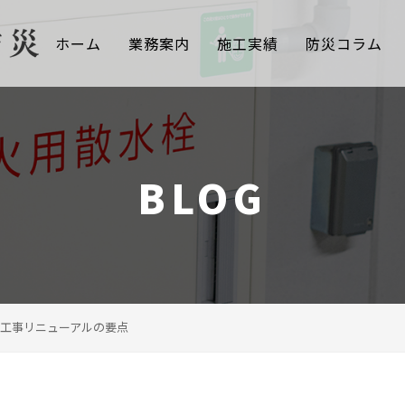
ホーム
業務案内
施工実績
防災コラム
BLOG
工事リニューアルの要点