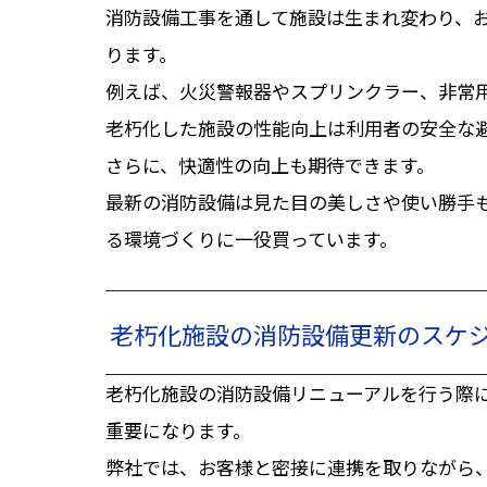
消防設備工事を通して施設は生まれ変わり、
ります。
例えば、火災警報器やスプリンクラー、非常
老朽化した施設の性能向上は利用者の安全な
さらに、快適性の向上も期待できます。
最新の消防設備は見た目の美しさや使い勝手
る環境づくりに一役買っています。
老朽化施設の消防設備更新のスケ
老朽化施設の消防設備リニューアルを行う際
重要になります。
弊社では、お客様と密接に連携を取りながら