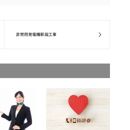
非常用発電機新設工事