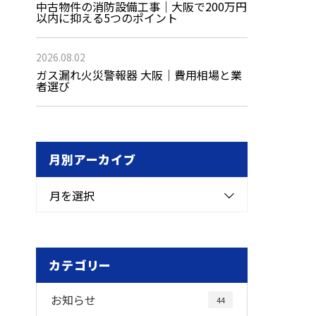
中古物件の消防設備工事｜大阪で200万円
以内に抑える5つのポイント
2026.08.02
ガス漏れ火災警報器 大阪｜費用相場と業
者選び
月別アーカイブ
月を選択
カテゴリー
お知らせ
44