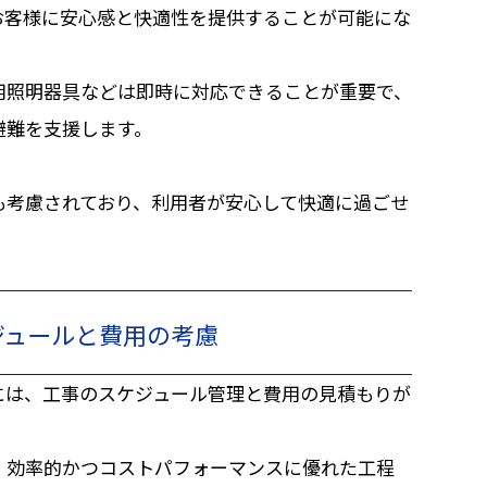
お客様に安心感と快適性を提供することが可能にな
用照明器具などは即時に対応できることが重要で、
避難を支援します。
も考慮されており、利用者が安心して快適に過ごせ
ジュールと費用の考慮
には、工事のスケジュール管理と費用の見積もりが
、効率的かつコストパフォーマンスに優れた工程