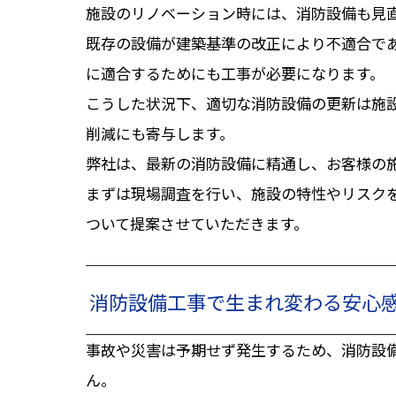
施設のリノベーション時には、消防設備も見
既存の設備が建築基準の改正により不適合で
に適合するためにも工事が必要になります。
こうした状況下、適切な消防設備の更新は施
削減にも寄与します。
弊社は、最新の消防設備に精通し、お客様の
まずは現場調査を行い、施設の特性やリスク
ついて提案させていただきます。
消防設備工事で生まれ変わる安心
事故や災害は予期せず発生するため、消防設
ん。