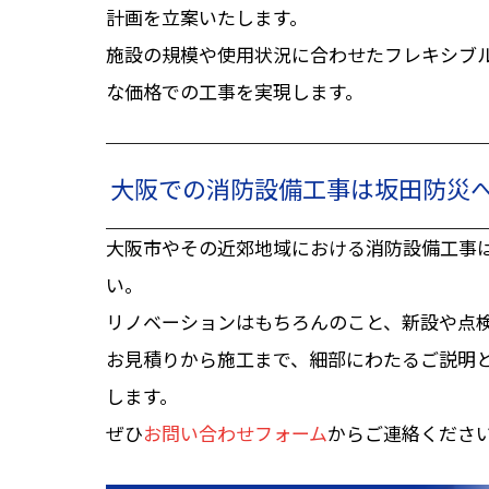
計画を立案いたします。
施設の規模や使用状況に合わせたフレキシブ
な価格での工事を実現します。
大阪での消防設備工事は坂田防災
大阪市やその近郊地域における消防設備工事
い。
リノベーションはもちろんのこと、新設や点
お見積りから施工まで、細部にわたるご説明
します。
ぜひ
お問い合わせフォーム
からご連絡くださ