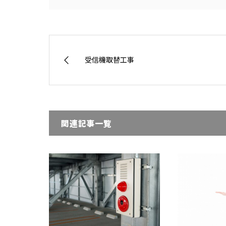
受信機取替工事
関連記事一覧