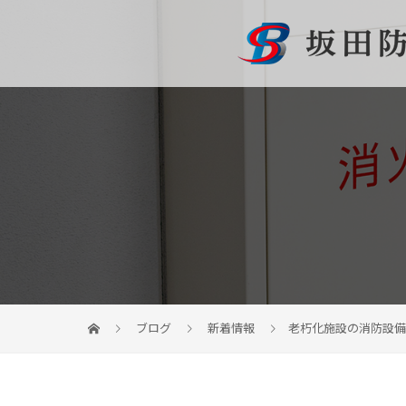
ブログ
新着情報
老朽化施設の消防設備