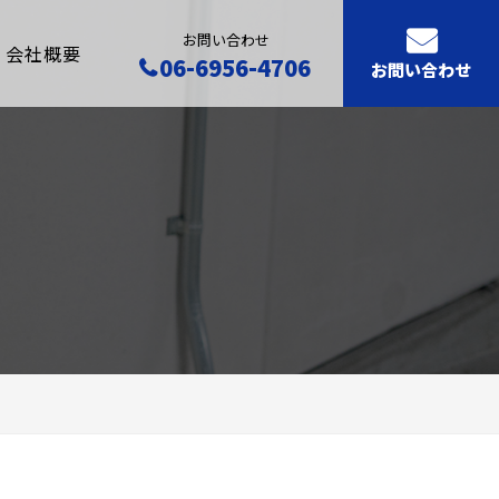
お問い合わせ
会社概要
06-6956-4706
お問い合わせ