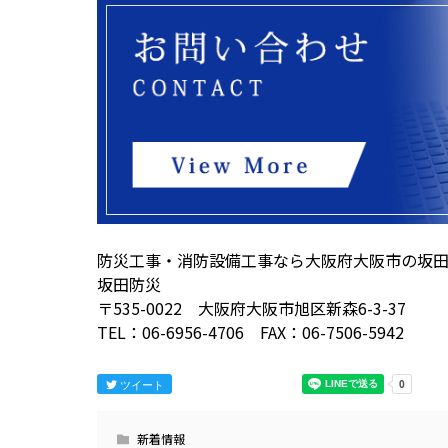
防災工事・消防設備工事なら大阪府大阪市の坂
坂田防災
〒535-0022 大阪府大阪市旭区新森6-3-37
TEL：06-6956-4706 FAX：06-7506-5942
ツイート
新着情報