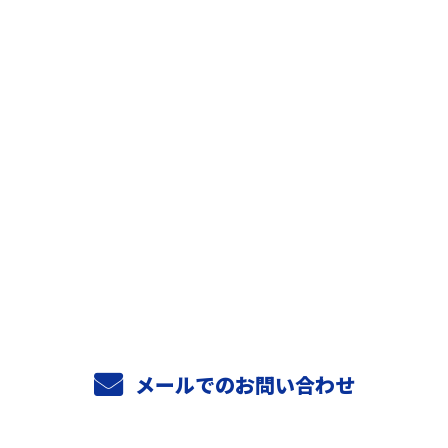
お問い合わせ
お電話でのお問い合わせ
06-6956-4706
9：00～18：00
メールでのお問い合わせ