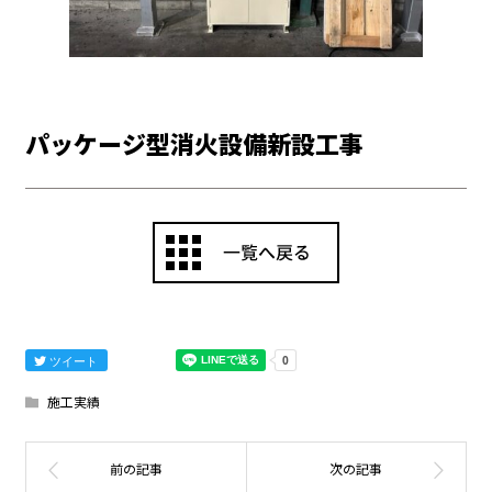
パッケージ型消火設備新設工事
ツイート
施工実績