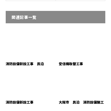
関連記事一覧
消防設備新設工事 民泊
受信機取替工事
消防設備新設工事
大阪市 民泊 消防設備施工