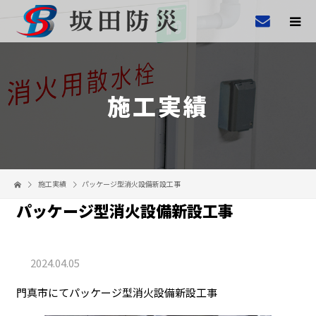
施工実績
施工実績
パッケージ型消火設備新設工事
パッケージ型消火設備新設工事
2024.04.05
門真市にてパッケージ型消火設備新設工事