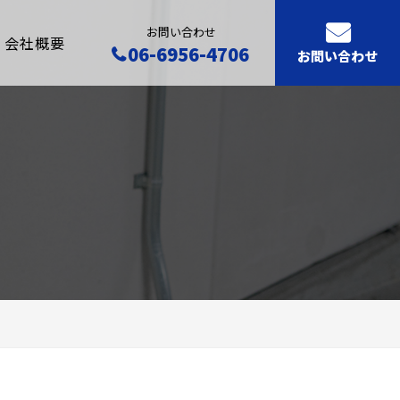
お問い合わせ
会社概要
06-6956-4706
お問い合わせ