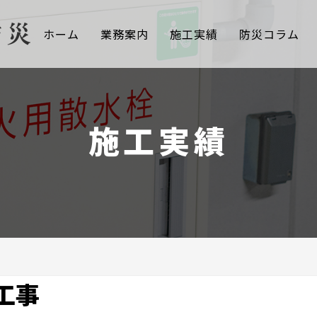
ホーム
業務案内
施工実績
防災コラム
施工実績
工事