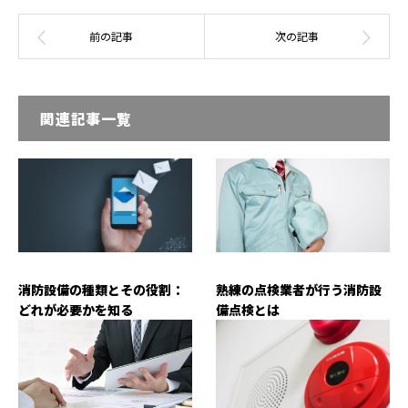
関連記事一覧
消防設備の種類とその役割：
熟練の点検業者が行う消防設
どれが必要かを知る
備点検とは