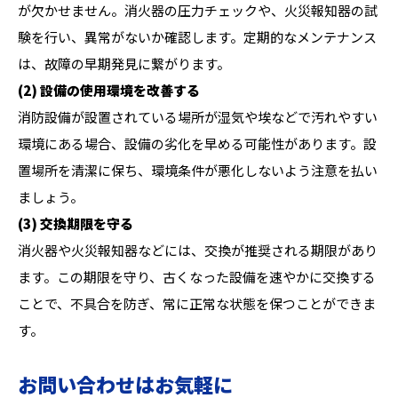
が欠かせません。消火器の圧力チェックや、火災報知器の試
験を行い、異常がないか確認します。定期的なメンテナンス
は、故障の早期発見に繋がります。
(2) 設備の使用環境を改善する
消防設備が設置されている場所が湿気や埃などで汚れやすい
環境にある場合、設備の劣化を早める可能性があります。設
置場所を清潔に保ち、環境条件が悪化しないよう注意を払い
ましょう。
(3) 交換期限を守る
消火器や火災報知器などには、交換が推奨される期限があり
ます。この期限を守り、古くなった設備を速やかに交換する
ことで、不具合を防ぎ、常に正常な状態を保つことができま
す。
お問い合わせはお気軽に