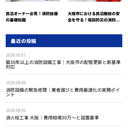
民泊オーナー必見！消防設備
大阪市における民泊施設の安
の基礎知識
全を守る！坂田防災の消防...
最近の投稿
2026.08.07
築30年以上の消防設備工事｜大阪市の配管更新と新基準
対応
2026.08.06
消防設備の緊急修理｜業者選びと費用最適化の実務ポイ
ント
2026.08.05
消火栓工事 大阪｜費用相場30万〜と設置基準