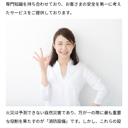
専門知識を持ち合わせており、お客さまの安全を第一に考え
たサービスをご提供しております。
火災は予測できない自然災害であり、万が一の際に最も重要
な役割を果たすのが「消防設備」です。しかし、これらの設