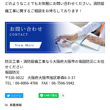
どのようなことでもお気軽にお問い合わせください。消防設
備工事に関するご相談をお待ちしております！
防災工事・消防設備工事なら大阪府大阪市の坂田防災にお任
せください
坂田防災
〒535-0022 大阪府大阪市旭区新森6-3-37
TEL：06-6956-4706 FAX：06-7506-5942
ツイート
新着情報