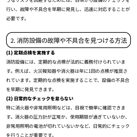
行い、故障や不具合を早期に発見し、迅速に対応することが
必要です。
2. 消防設備の故障や不具合を見つける方法
(1) 定期点検を実施する
消防設備には、定期的な点検が法的に義務付けられていま
す。例えば、火災報知器や消火器は年に1回の点検が推奨さ
れています。定期的な点検を実施することで、設備の不具合
を早期に発見できます。
(2) 日常的なチェックを怠らない
特に消火器や非常用照明などは、目視で簡単に確認できま
す。消火器の圧力計が正常か、使用期限が過ぎていないか、
非常用照明の電池が切れていないかなど、日常的にチェック
を行うことが重要です。