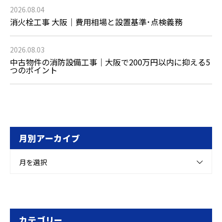
2026.08.04
消火栓工事 大阪｜費用相場と設置基準･点検義務
2026.08.03
中古物件の消防設備工事｜大阪で200万円以内に抑える5
つのポイント
月別アーカイブ
月を選択
カテゴリー