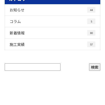
お知らせ
44
コラム
5
新着情報
80
施工実績
57