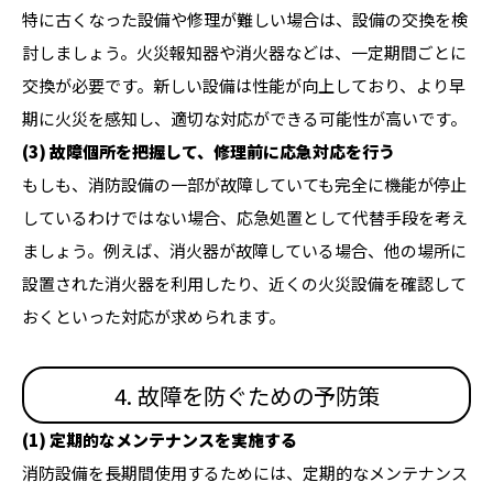
特に古くなった設備や修理が難しい場合は、設備の交換を検
討しましょう。火災報知器や消火器などは、一定期間ごとに
交換が必要です。新しい設備は性能が向上しており、より早
期に火災を感知し、適切な対応ができる可能性が高いです。
(3) 故障個所を把握して、修理前に応急対応を行う
もしも、消防設備の一部が故障していても完全に機能が停止
しているわけではない場合、応急処置として代替手段を考え
ましょう。例えば、消火器が故障している場合、他の場所に
設置された消火器を利用したり、近くの火災設備を確認して
おくといった対応が求められます。
4. 故障を防ぐための予防策
(1) 定期的なメンテナンスを実施する
消防設備を長期間使用するためには、定期的なメンテナンス