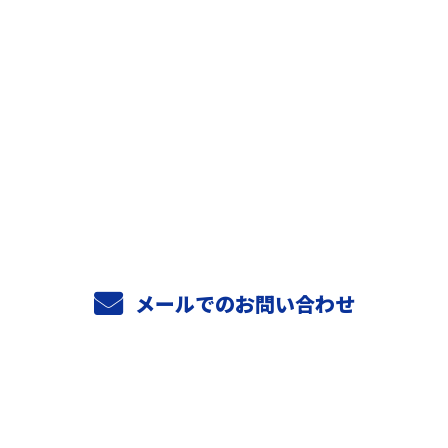
お問い合わせ
お電話でのお問い合わせ
06-6956-4706
9：00～18：00
メールでのお問い合わせ
ホーム