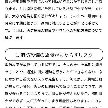
備も使用頻度や年数によって故障や不具合が生じることがあ
ります。もし消防設備が故障している状態で火災が発生すれ
ば、大きな危険を招く恐れがあります。そのため、設備の不
具合に早期に気づき、適切に対応することが非常に重要で
す。今回は、消防設備の故障や不具合への対応方法について
解説します。
1. 消防設備の故障がもたらすリスク
消防設備が故障している状態では、火災の発生を早期に知ら
せることや、迅速に消火活動を行うことができなくなり、命
にかかわる重大なリスクが発生します。例えば、火災報知器
が鳴らない場合、火災の初期段階で気づくことができず、避
難が遅れることになります。消火器が使えない場合、初期消
火ができず、火が広がってしまう可能性もあります。このよ
うなリスクを回避するためには、日頃から設備のチェックを