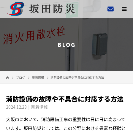
BLOG
ブログ
新着情報
消防設備の故障や不具合に対応する方法
消防設備の故障や不具合に対応する方法
2024.12.23
新着情報
大阪市において、消防設備工事の重要性は日に日に高まって
います。坂田防災としては、この分野における豊富な経験と