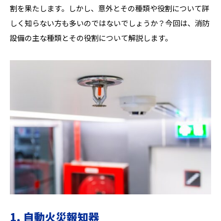
割を果たします。しかし、意外とその種類や役割について詳
しく知らない方も多いのではないでしょうか？今回は、消防
設備の主な種類とその役割について解説します。
1. 自動火災報知器