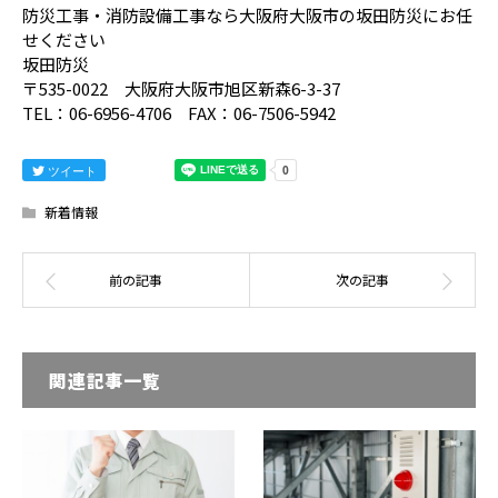
防災工事・消防設備工事なら大阪府大阪市の坂田防災にお任
せください
坂田防災
〒535-0022 大阪府大阪市旭区新森6-3-37
TEL：06-6956-4706 FAX：06-7506-5942
ツイート
新着情報
関連記事一覧