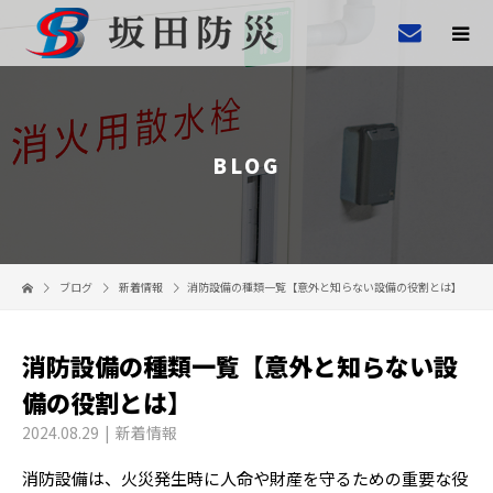
BLOG
ブログ
新着情報
消防設備の種類一覧【意外と知らない設備の役割とは】
消防設備の種類一覧【意外と知らない設
備の役割とは】
2024.08.29
新着情報
消防設備は、火災発生時に人命や財産を守るための重要な役