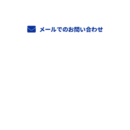
メールでのお問い合わせ
ホーム
業務案内
弊社の強み
ご依頼の流れ
よくあるご質問