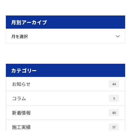
月別アーカイブ
月を選択
カテゴリー
お知らせ
44
コラム
5
新着情報
80
施工実績
57