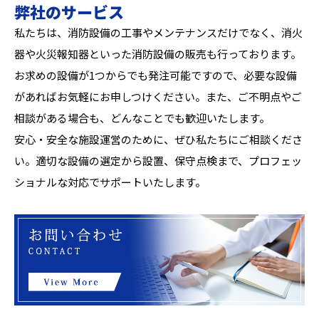
弊社のサービス
私たちは、消防設備の工事やメンテナンスだけでなく、消火
器や火災報知器といった消防設備の販売も行っております。
お求めの設備が1つからでも発注可能ですので、必要な設備
があればお気軽にお申しつけください。また、ご不明点やご
相談がある場合も、どんなことでも歓迎いたします。
安心・安全な施設運営のために、ぜひ私たちにご相談くださ
い。適切な設備の選定から設置、保守点検まで、プロフェッ
ショナルな対応でサポートいたします。