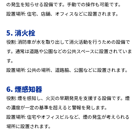
の発生を知らせる設備です。手動での操作も可能です。
設置場所: 住宅、店舗、オフィスなどに設置されます。
5. 消火栓
役割: 消防車が水を取り出して消火活動を行うための設備で
す。通常は道路や公園などの公共スペースに設置されていま
す。
設置場所: 公共の場所、道路脇、公園などに設置されます。
6. 煙感知器
役割: 煙を感知し、火災の早期発見を支援する設備です。煙
の濃度が一定の基準を超えると警報を発します。
設置場所: 住宅やオフィスビルなど、煙の発生が考えられる
場所に設置されます。